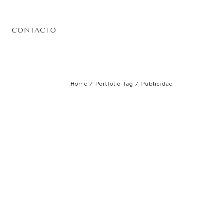
CONTACTO
Home
/ Portfolio Tag /
Publicidad