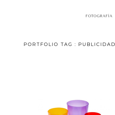
FOTOGRAFÍA
PORTFOLIO TAG : PUBLICIDA