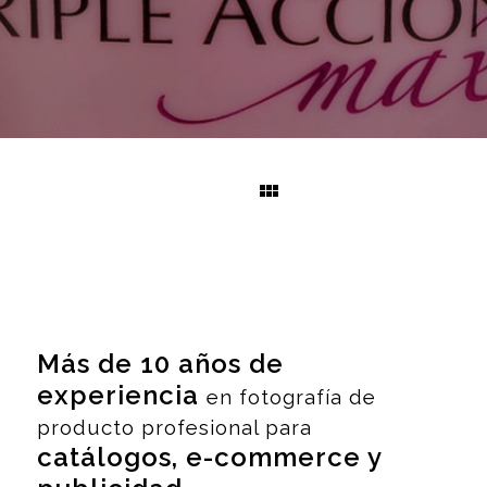
Más de 10 años de
experiencia
en fotografía de
producto profesional para
catálogos, e-commerce y