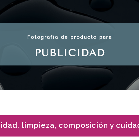
Fotografía de producto para
PUBLICIDAD
dad, limpieza, composición y cuida