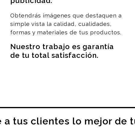
publicidad
.
Obtendrás imágenes que destaquen a
simple vista la calidad, cualidades,
formas y materiales de tus productos.
Nuestro trabajo es garantía
de tu total satisfacción.
a tus clientes lo mejor de 