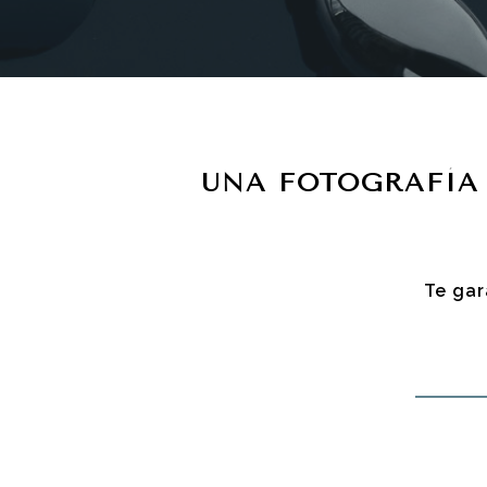
UNA FOTOGRAFÍA
Te gar