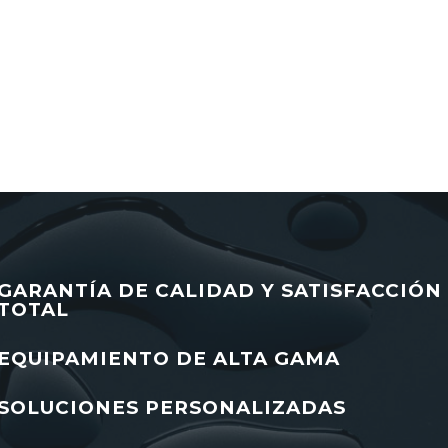
GARANTÍA DE CALIDAD Y SATISFACCIÓN
TOTAL
EQUIPAMIENTO DE ALTA GAMA
SOLUCIONES PERSONALIZADAS