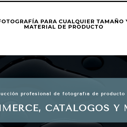
FOTOGRAFÍA PARA CUALQUIER TAMAÑO 
MATERIAL DE PRODUCTO
ucción profesional de fotografía de producto
MMERCE,
CATÁLOGOS
Y 