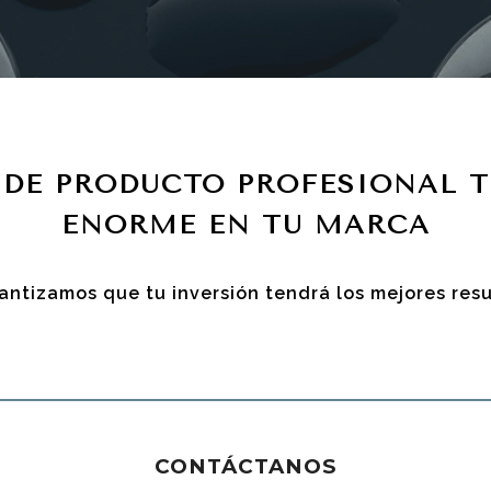
 DE PRODUCTO PROFESIONAL T
ENORME EN TU MARCA
antizamos que tu inversión tendrá los mejores res
CONTÁCTANOS