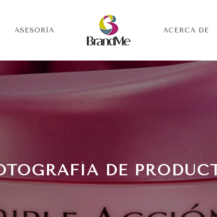
ASESORÍA
ACERCA DE
OTOGRAFÍA DE PRODUC