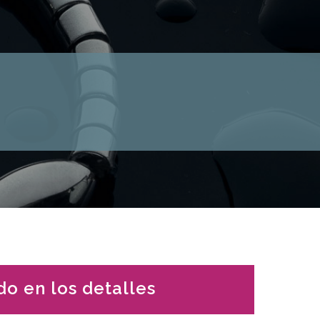
do en los detalles