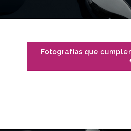
Fotografías que cumplen