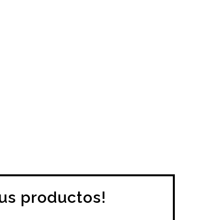
tus productos!