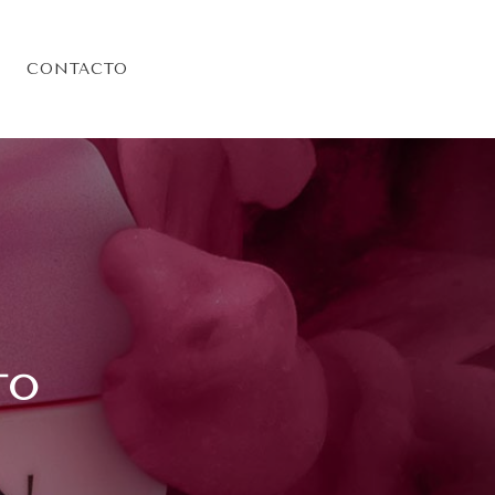
CONTACTO
TO