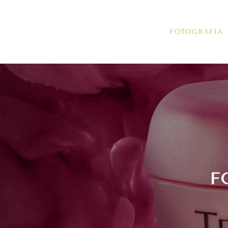
FOTOGRAFÍA
F