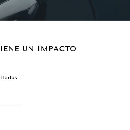
IENE UN IMPACTO
ultados