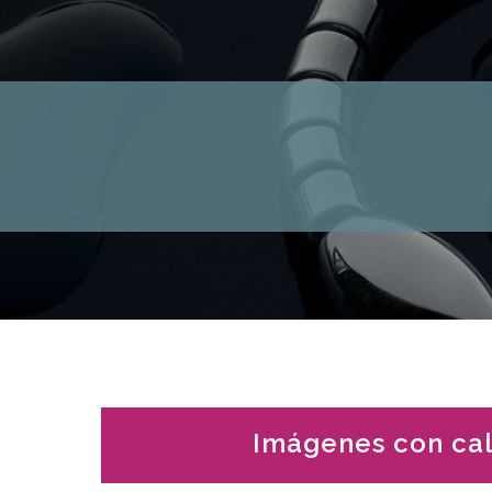
Imágenes con cali